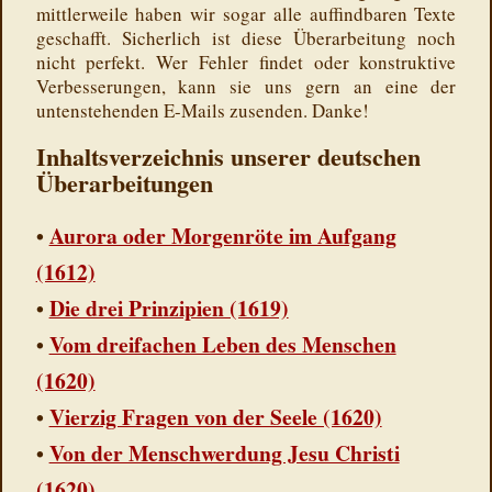
mittlerweile haben wir sogar alle auffindbaren Texte
geschafft. Sicherlich ist diese Überarbeitung noch
nicht perfekt. Wer Fehler findet oder konstruktive
Verbesserungen, kann sie uns gern an eine der
untenstehenden E-Mails zusenden. Danke!
Inhaltsverzeichnis unserer deutschen
Überarbeitungen
•
Aurora oder Morgenröte im Aufgang
(1612)
•
Die drei Prinzipien (1619)
•
Vom dreifachen Leben des Menschen
(1620)
•
Vierzig Fragen von der Seele (1620)
•
Von der Menschwerdung Jesu Christi
(1620)